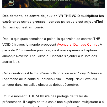
Décidément, les centre de jeux en VR THE VOID multiplient les
expérience sur de grosses licences puisque c’est aujourd’hui
Jumanji qui est annoncé.
Depuis quelques semaines à peine, la quinzaine de centres THE
VOID à travers le monde proposent
Avengers: Damage Control
. A
partir du 27 novembre prochain, c’est une expérience baptisée
Jumanji: Reverse The Curse qui viendra s’ajouter à la liste des
autres jeux.
Cette création est le fruit d’une collaboration avec Sony Pictures à
l’approche de la sortie du nouveau film Jumanji: Next Level qui
arrivera dans les salles obscures début décembre.
Pour le moment, THE VOID n’a pas partagé de trailer de
présentation. Il s’agira en tout cas d’une expérience multijoueur à 4