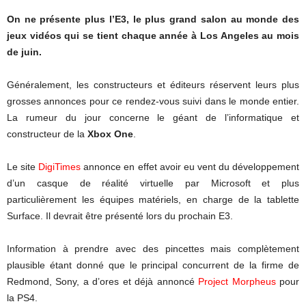
On ne présente plus l’E3, le plus grand salon au monde des
jeux vidéos qui se tient chaque année à Los Angeles au mois
de juin.
Généralement, les constructeurs et éditeurs réservent leurs plus
grosses annonces pour ce rendez-vous suivi dans le monde entier.
La rumeur du jour concerne le géant de l’informatique et
constructeur de la
Xbox One
.
Le site
DigiTimes
annonce en effet avoir eu vent du développement
d’un casque de réalité virtuelle par Microsoft et plus
particulièrement les équipes matériels, en charge de la tablette
Surface. Il devrait être présenté lors du prochain E3.
Information à prendre avec des pincettes mais complètement
plausible étant donné que le principal concurrent de la firme de
Redmond, Sony, a d’ores et déjà annoncé
Project Morpheus
pour
la PS4.