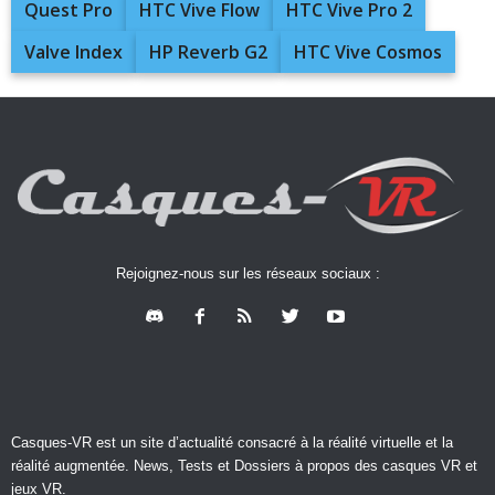
Quest Pro
HTC Vive Flow
HTC Vive Pro 2
Valve Index
HP Reverb G2
HTC Vive Cosmos
Rejoignez-nous sur les réseaux sociaux :
Casques-VR est un site d’actualité consacré à la réalité virtuelle et la
réalité augmentée. News, Tests et Dossiers à propos des casques VR et
jeux VR.