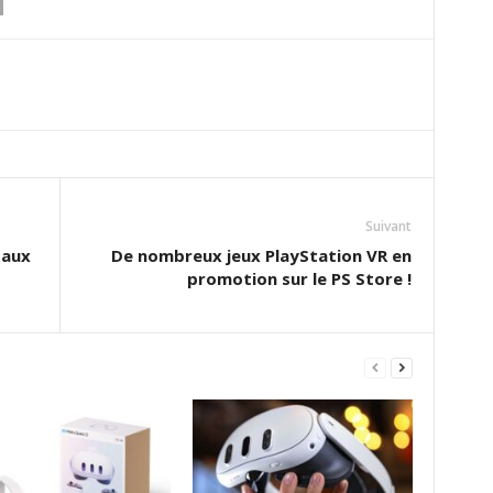
Suivant
 aux
De nombreux jeux PlayStation VR en
promotion sur le PS Store !