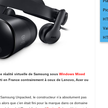
Pl
Pi
HT
Va
HT
 de réalité virtuelle de Samsung sous
Windows Mixed
i en France contrairement à ceux de Lenovo, Acer ou
e Samsung Unpacked, le constructeur n’a absolument pas
ns alors que c’en était fini pour la marque dans ce domaine