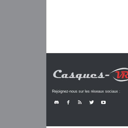
Rejoignez-nous sur les réseaux sociaux :