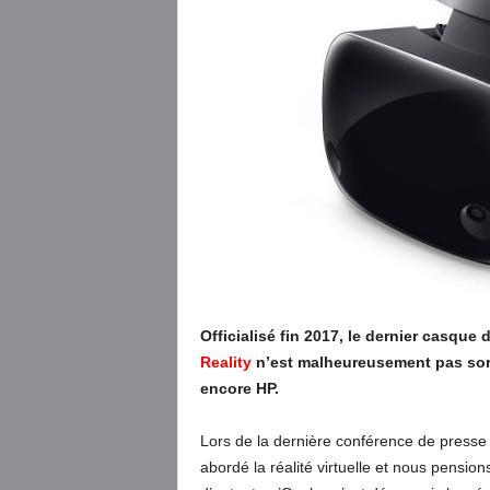
Officialisé fin 2017, le dernier casque
Reality
n’est malheureusement pas sort
encore HP.
Lors de la dernière conférence de press
abordé la réalité virtuelle et nous pensio