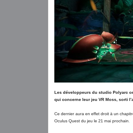
Les développeurs du studio Polyarc on
qui concerne leur jeu VR Moss, sorti l’
Ce dernier aura en effet droit à un chapitr
Oculus Quest du jeu le 21 mai prochain.