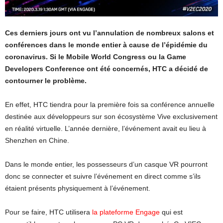
Ces derniers jours ont vu l’annulation de nombreux salons et
conférences dans le monde entier à cause de l’épidémie du
coronavirus. Si le Mobile World Congress ou la Game
Developers Conference ont été concernés, HTC a décidé de
contourner le problème.
En effet, HTC tiendra pour la première fois sa conférence annuelle
destinée aux développeurs sur son écosystème Vive exclusivement
en réalité virtuelle. L’année dernière, l’événement avait eu lieu à
Shenzhen en Chine.
Dans le monde entier, les possesseurs d’un casque VR pourront
donc se connecter et suivre l’événement en direct comme s’ils
étaient présents physiquement à l’événement.
Pour se faire, HTC utilisera
la plateforme Engage
qui est