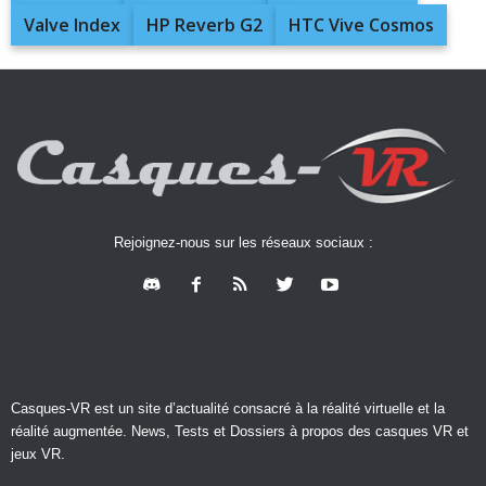
Valve Index
HP Reverb G2
HTC Vive Cosmos
Rejoignez-nous sur les réseaux sociaux :
Casques-VR est un site d’actualité consacré à la réalité virtuelle et la
réalité augmentée. News, Tests et Dossiers à propos des casques VR et
jeux VR.