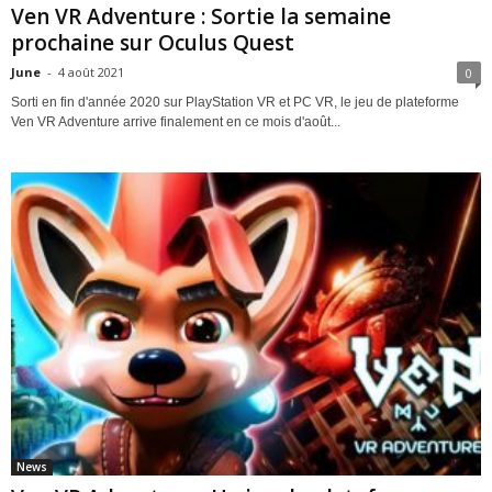
Ven VR Adventure : Sortie la semaine
prochaine sur Oculus Quest
June
-
4 août 2021
0
Sorti en fin d'année 2020 sur PlayStation VR et PC VR, le jeu de plateforme
Ven VR Adventure arrive finalement en ce mois d'août...
News