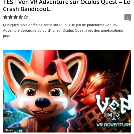
TEST Ven VR Adventure sur Oculus Quest – Le
Crash Bandicoot...
0
Quelques mois après sa sortie sur PC VR, le jeu de plateforme Ven VR
Adventure débarque aujourd'hui sur Oculus Quest avec des améliorations
pour...
News