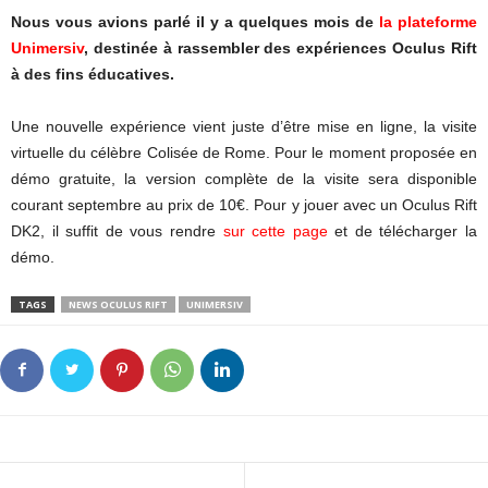
Nous vous avions parlé il y a quelques mois de
la plateforme
Unimersiv
, destinée à rassembler des expériences Oculus Rift
à des fins éducatives.
Une nouvelle expérience vient juste d’être mise en ligne, la visite
virtuelle du célèbre Colisée de Rome. Pour le moment proposée en
démo gratuite, la version complète de la visite sera disponible
courant septembre au prix de 10€. Pour y jouer avec un Oculus Rift
DK2, il suffit de vous rendre
sur cette page
et de télécharger la
démo.
TAGS
NEWS OCULUS RIFT
UNIMERSIV