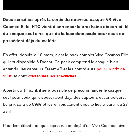
Deux semaines après la sortie du nouveau casque VR Vive
Cosmos Elite, HTC vient d’annoncer la prochaine disponibilité
du casque seul ainsi que de la faceplate seule pour ceux qui
possèdent déjà du matériel.
En effet, depuis le 18 mars, c’est le pack complet Vive Cosmos Elite
qui est disponible à l’achat. Ce pack comprend le casque bien
entendu, les capteurs SteamVR et les contrôleurs
pour un prix de
999€
et dont
voici toutes les spécificités
.
A partir du 14 avril, il sera possible de précommander le casque
seul pour ceux qui disposeraient déjà des capteurs et contrôleurs.
Le prix sera de 599€ et les envois auront ensuite lieu à partir du 27
avril.
Pour les utilisateurs qui disposeraient déjà d’un Vive Cosmos ainsi