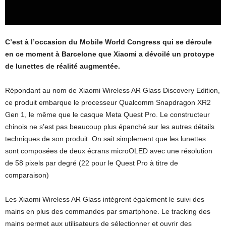
C’est à l’occasion du Mobile World Congress qui se déroule
en ce moment à Barcelone que Xiaomi a dévoilé un protoype
de lunettes de réalité augmentée.
Répondant au nom de Xiaomi Wireless AR Glass Discovery Edition,
ce produit embarque le processeur Qualcomm Snapdragon XR2
Gen 1, le même que le casque Meta Quest Pro. Le constructeur
chinois ne s’est pas beaucoup plus épanché sur les autres détails
techniques de son produit. On sait simplement que les lunettes
sont composées de deux écrans microOLED avec une résolution
de 58 pixels par degré (22 pour le Quest Pro à titre de
comparaison)
Les Xiaomi Wireless AR Glass intègrent également le suivi des
mains en plus des commandes par smartphone. Le tracking des
mains permet aux utilisateurs de sélectionner et ouvrir des