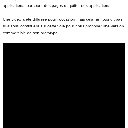
applications, parcourir des pages et quitter des applications.
Une vidéo a été diffusée pour l’occasion mais cela ne nous dit pas
si Xiaomi continuera sur cette voie pour nous proposer une version
commerciale de son prototype.