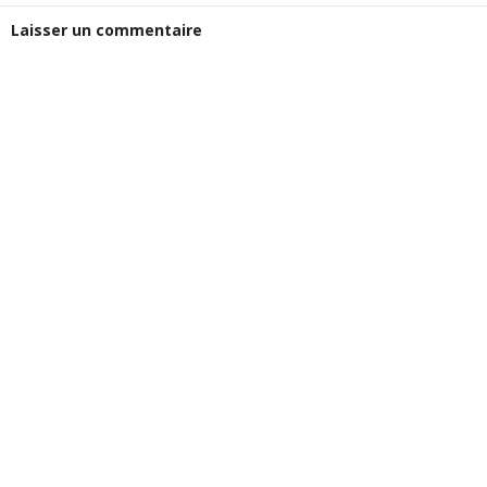
Laisser un commentaire