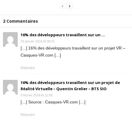
2 Commentaires
16% des développeurs travaillent sur un ...
22 janvier 2016 At 08:41
[…] 16% des développeurs travaillent sur un projet VR –
Casques-VR.com […]
Répondre
16% des développeurs travaillent sur un projet de
Réalité Virtuelle – Quentin Grelier – BTS SIO
5 février 2016 At 11:59
[…] Source : Casques-VR.com […]
Répondre