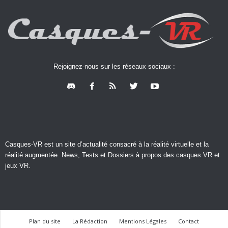
Rejoignez-nous sur les réseaux sociaux :
Casques-VR est un site d’actualité consacré à la réalité virtuelle et la
réalité augmentée. News, Tests et Dossiers à propos des casques VR et
jeux VR.
Plan du site
La Rédaction
Mentions Légales
Contact