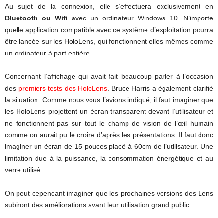
Au sujet de la connexion, elle s’effectuera exclusivement en
Bluetooth ou Wifi
avec un ordinateur Windows 10. N’importe
quelle application compatible avec ce système d’exploitation pourra
être lancée sur les HoloLens, qui fonctionnent elles mêmes comme
un ordinateur à part entière.
Concernant l’affichage qui avait fait beaucoup parler à l’occasion
des
premiers tests des HoloLens
, Bruce Harris a également clarifié
la situation. Comme nous vous l’avions indiqué, il faut imaginer que
les HoloLens projettent un écran transparent devant l’utilisateur et
ne fonctionnent pas sur tout le champ de vision de l’œil humain
comme on aurait pu le croire d’après les présentations. Il faut donc
imaginer un écran de 15 pouces placé à 60cm de l’utilisateur. Une
limitation due à la puissance, la consommation énergétique et au
verre utilisé.
On peut cependant imaginer que les prochaines versions des Lens
subiront des améliorations avant leur utilisation grand public.