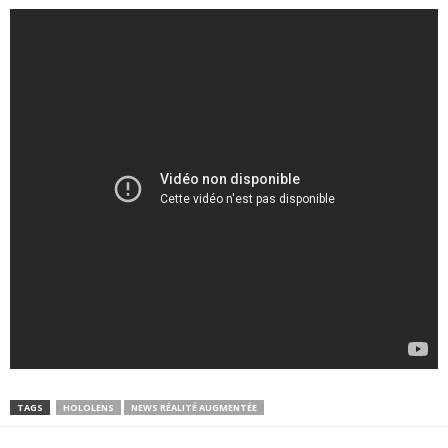
TAGS
HOLOLENS
NEWS RÉALITÉ AUGMENTÉE