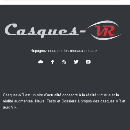
Rejoignez-nous sur les réseaux sociaux :
Casques-VR est un site d’actualité consacré à la réalité virtuelle et la
réalité augmentée. News, Tests et Dossiers à propos des casques VR et
jeux VR.