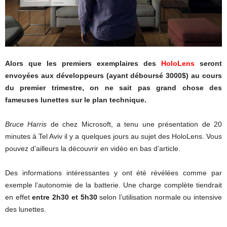
Alors que les premiers exemplaires des
HoloLens
seront
envoyées aux développeurs (ayant déboursé 3000$) au cours
du premier trimestre, on ne sait pas grand chose des
fameuses lunettes sur le plan technique.
Bruce Harris
de chez Microsoft, a tenu une présentation de 20
minutes à Tel Aviv il y a quelques jours au sujet des HoloLens. Vous
pouvez d’ailleurs la découvrir en vidéo en bas d’article.
Des informations intéressantes y ont été révélées comme par
exemple l’autonomie de la batterie. Une charge complète tiendrait
en effet
entre 2h30 et 5h30
selon l’utilisation normale ou intensive
des lunettes.