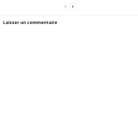
Laisser un commentaire