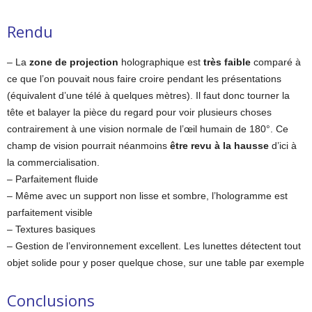
Rendu
– La
zone de projection
holographique est
très faible
comparé à
ce que l’on pouvait nous faire croire pendant les présentations
(équivalent d’une télé à quelques mètres). Il faut donc tourner la
tête et balayer la pièce du regard pour voir plusieurs choses
contrairement à une vision normale de l’œil humain de 180°. Ce
champ de vision pourrait néanmoins
être revu à la hausse
d’ici à
la commercialisation.
– Parfaitement fluide
– Même avec un support non lisse et sombre, l’hologramme est
parfaitement visible
– Textures basiques
– Gestion de l’environnement excellent. Les lunettes détectent tout
objet solide pour y poser quelque chose, sur une table par exemple
Conclusions