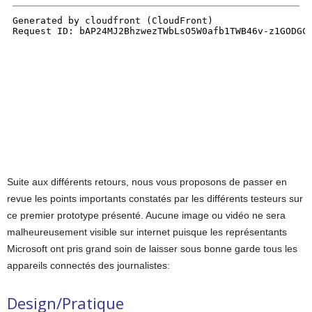
Suite aux différents retours, nous vous proposons de passer en
revue les points importants constatés par les différents testeurs sur
ce premier prototype présenté. Aucune image ou vidéo ne sera
malheureusement visible sur internet puisque les représentants
Microsoft ont pris grand soin de laisser sous bonne garde tous les
appareils connectés des journalistes:
Design/Pratique