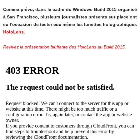
Comme prévu, dans le cadre du Windows Build 2015 organisé
à San Francisco, plusieurs journalistes présents sur place ont
eu l’occasion de tester eux même les lunettes holographiques
HoloLens
.
Revivez la présentation bluffante des HoloLens au Build 2015
.