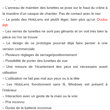
– L’anneau de maintien des lunettes se pose sur le haut du crâne à
la manière d’un casque de chantier. Pas de contact avec le nez
– Le poids des HoloLens est plutôt léger, bien plus qu’un
Oculus
Rift
– Les verres de lunettes ne sont pas gênants et on voit très bien la
pièce où l’on se trouve
– Le design de ce prototype pourrait déjà faire penser à une
version commerciale
– Plusieurs réglages de serrage/positionnement
– Possibilité de porter des lunettes de vue
– Une mesure de l’écartement des yeux est nécessaire avant
utilisation
– L’utilisation ne fait pas mal aux yeux ou à la tête
– Les HoloLens fonctionnent sans fil, Windows est présent à
l’intérieur
– Interaction avec un geste de la main ou la voix
– Prix inconnu
– Durée de la batterie inconnue