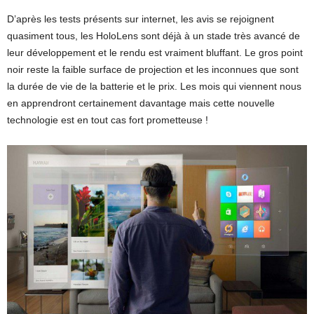
D’après les tests présents sur internet, les avis se rejoignent
quasiment tous, les HoloLens sont déjà à un stade très avancé de
leur développement et le rendu est vraiment bluffant. Le gros point
noir reste la faible surface de projection et les inconnues que sont
la durée de vie de la batterie et le prix. Les mois qui viennent nous
en apprendront certainement davantage mais cette nouvelle
technologie est en tout cas fort prometteuse !