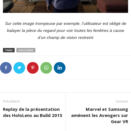
Sur cette image trompeuse par exemple, l’utilisateur est obligé de
balayer la pièce du regard pour voir toutes les fenêtres à cause
d’un champ de vision restreint
TAGS
HOLOLENS
Précédent
Suivant
Replay de la présentation
Marvel et Samsung
des HoloLens au Build 2015
amènent les Avengers sur
Gear VR