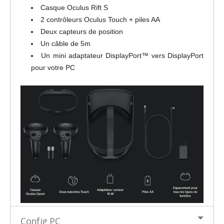
Casque Oculus Rift S
2 contrôleurs Oculus Touch + piles AA
Deux capteurs de position
Un câble de 5m
Un mini adaptateur DisplayPort™ vers DisplayPort
pour votre PC
Config PC