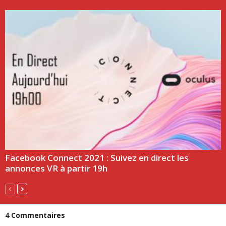
Facebook Connect 2021 : Suivez en direct les
annonces VR à partir 19h
4 Commentaires