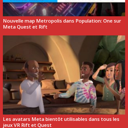
Nouvelle map Metropolis dans Population: One sur
Meta Quest et Rift
Les avatars Meta bientôt utilisables dans tous les
jeux VR Rift et Quest