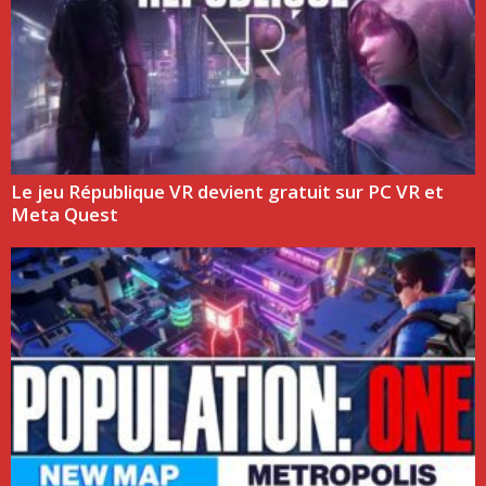
Le jeu République VR devient gratuit sur PC VR et
Meta Quest