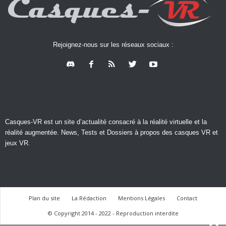
Rejoignez-nous sur les réseaux sociaux :
Casques-VR est un site d’actualité consacré à la réalité virtuelle et la
réalité augmentée. News, Tests et Dossiers à propos des casques VR et
jeux VR.
Plan du site
La Rédaction
Mentions Légales
Contact
© Copyright 2014 - 2022 - Reproduction interdite