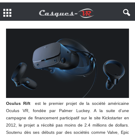
Oculus Rift
est le premier projet de la société américaine
Oculus VR, fondée par Palmer Luckey. A la suite d’une
campagne de financement participatif sur le site Kickstarter en
2012, le projet a récolté pas moins de 2.4 millions de dollars.
Soutenu dès ses débuts par des sociétés comme Valve, Epic