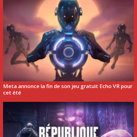
Meta annonce la fin de son jeu gratuit Echo VR pour
cet été