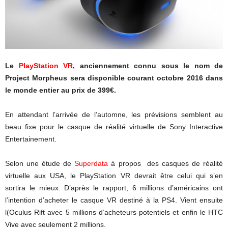
Le
PlayStation VR
, anciennement connu sous le nom de
Project Morpheus sera disponible courant octobre 2016 dans
le monde entier au prix de 399€.
En attendant l’arrivée de l’automne, les prévisions semblent au
beau fixe pour le casque de réalité virtuelle de Sony Interactive
Entertainement.
Selon une étude de
Superdata
à propos des casques de réalité
virtuelle aux USA, le PlayStation VR devrait être celui qui s’en
sortira le mieux. D’après le rapport, 6 millions d’américains ont
l’intention d’acheter le casque VR destiné à la PS4. Vient ensuite
l(Oculus Rift avec 5 millions d’acheteurs potentiels et enfin le HTC
Vive avec seulement 2 millions.