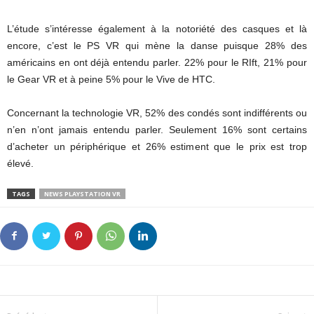
L’étude s’intéresse également à la notoriété des casques et là
encore, c’est le PS VR qui mène la danse puisque 28% des
américains en ont déjà entendu parler. 22% pour le RIft, 21% pour
le Gear VR et à peine 5% pour le Vive de HTC.
Concernant la technologie VR, 52% des condés sont indifférents ou
n’en n’ont jamais entendu parler. Seulement 16% sont certains
d’acheter un périphérique et 26% estiment que le prix est trop
élevé.
TAGS
NEWS PLAYSTATION VR