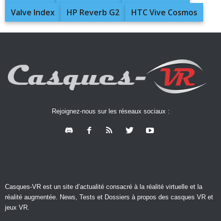
Valve Index
HP Reverb G2
HTC Vive Cosmos
Rejoignez-nous sur les réseaux sociaux :
Casques-VR est un site d’actualité consacré à la réalité virtuelle et la
réalité augmentée. News, Tests et Dossiers à propos des casques VR et
jeux VR.