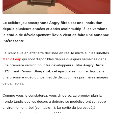
Le célèbre jeu smartphone Angry Birds est une institution
depuis plusieurs années et après avoir multiplié les versions,
le studio de développement Rovio vient de faire une annonce
intéressante.
La licence va en effet être déclinée en réalité mixte sur les lunettes
Magic Leap
qui sont disponibles depuis quelques semaines dans
une première version pour les développeurs. Titré
Angry Birds
FPS: First Person Slingshot
, cet épisode se montre déjà dans
une première vidéo qui permet de découvrir les premières images
de gameplay.
Comme vous le constaterez, vous dirigerez au premier plan la
fronde tandis que les décors à détruire se modéliseront sur votre
environnement réel (sol, table…). La sortie du jeu est déjà