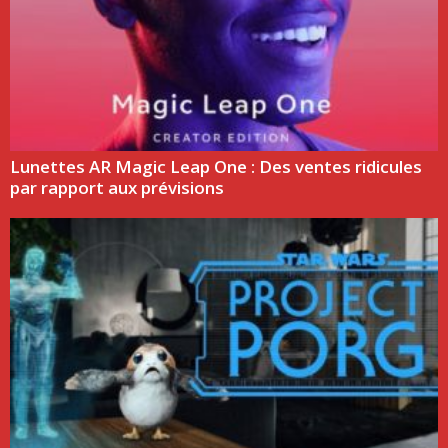
Lunettes AR Magic Leap One : Des ventes ridicules
par rapport aux prévisions