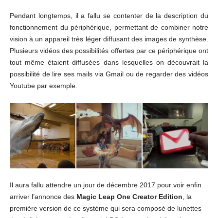
Pendant longtemps, il a fallu se contenter de la description du
fonctionnement du périphérique, permettant de combiner notre
vision à un appareil très léger diffusant des images de synthèse.
Plusieurs vidéos des possibilités offertes par ce périphérique ont
tout même étaient diffusées dans lesquelles on découvrait la
possibilité de lire ses mails via Gmail ou de regarder des vidéos
Youtube par exemple.
Il aura fallu attendre un jour de décembre 2017 pour voir enfin
arriver l’annonce des
Magic Leap One Creator Edition
, la
première version de ce système qui sera composé de lunettes