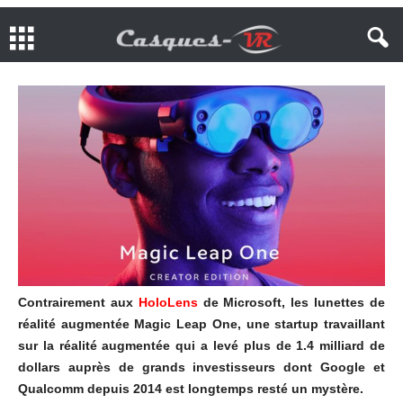
Contrairement aux
HoloLens
de Microsoft, les lunettes de
réalité augmentée Magic Leap One, une startup travaillant
sur la réalité augmentée qui a levé plus de 1.4 milliard de
dollars auprès de grands investisseurs dont Google et
Qualcomm depuis 2014 est longtemps resté un mystère.