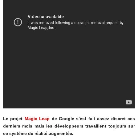
Le projet
Magic Leap
de Google s’est fait assez discret ces
derniers mois mais les développeurs travaillent toujours sur
ce système de réalité augmentée.