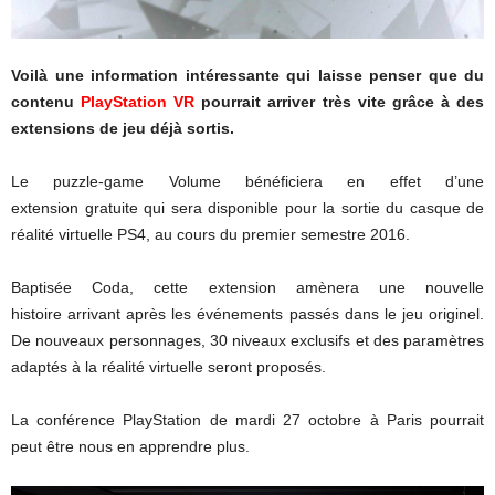
Voilà une information intéressante qui laisse penser que du
contenu
PlayStation VR
pourrait arriver très vite grâce à des
extensions de jeu déjà sortis.
Le puzzle-game Volume bénéficiera en effet d’une
extension gratuite qui sera disponible pour la sortie du casque de
réalité virtuelle PS4, au cours du premier semestre 2016.
Baptisée Coda, cette extension amènera une nouvelle
histoire arrivant après les événements passés dans le jeu originel.
De nouveaux personnages, 30 niveaux exclusifs et des paramètres
adaptés à la réalité virtuelle seront proposés.
La conférence PlayStation de mardi 27 octobre à Paris pourrait
peut être nous en apprendre plus.