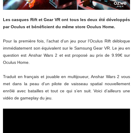
Les casques Rift et Gear VR ont tous les deux été développés
par Oculus et bénéficient du même store Oculus Home.
Pour la première fois, l’achat d’un jeu pour l’Oculus Rift débloque
immédiatement son équivalent sur le Samsung Gear VR. Le jeu en
question est Anshar Wars 2 et est proposé au prix de 9.99€ sur
Oculus Home.
Traduit en français et jouable en multijoueur, Anshar Wars 2 vous
met dans la peau d’un pilote de vaisseau spatial nouvellement
enrôlé avec batailles et tout ce qui s’en suit. Voici d’ailleurs une
vidéo de gameplay du jeu.