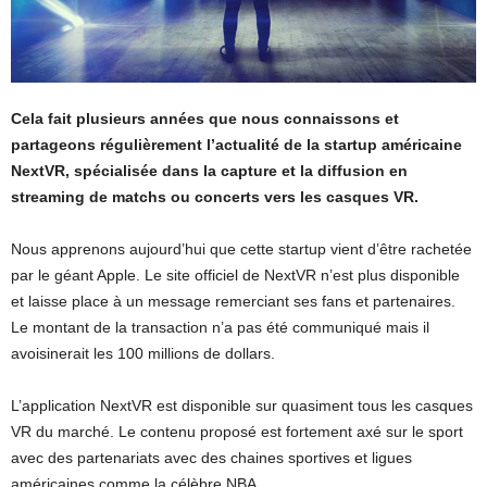
Cela fait plusieurs années que nous connaissons et
partageons régulièrement l’actualité de la startup américaine
NextVR, spécialisée dans la capture et la diffusion en
streaming de matchs ou concerts vers les casques VR.
Nous apprenons aujourd’hui que cette startup vient d’être rachetée
par le géant Apple. Le site officiel de NextVR n’est plus disponible
et laisse place à un message remerciant ses fans et partenaires.
Le montant de la transaction n’a pas été communiqué mais il
avoisinerait les 100 millions de dollars.
L’application NextVR est disponible sur quasiment tous les casques
VR du marché. Le contenu proposé est fortement axé sur le sport
avec des partenariats avec des chaines sportives et ligues
américaines comme la célèbre NBA.