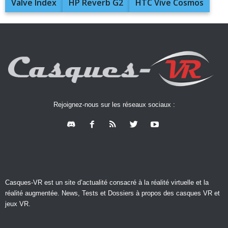
Valve Index
HP Reverb G2
HTC Vive Cosmos
Rejoignez-nous sur les réseaux sociaux :
Casques-VR est un site d’actualité consacré à la réalité virtuelle et la
réalité augmentée. News, Tests et Dossiers à propos des casques VR et
jeux VR.