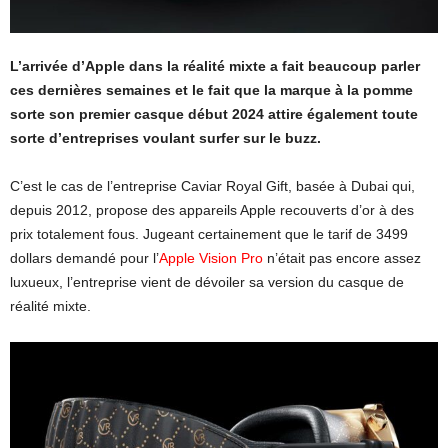
L’arrivée d’Apple dans la réalité mixte a fait beaucoup parler
ces dernières semaines et le fait que la marque à la pomme
sorte son premier casque début 2024 attire également toute
sorte d’entreprises voulant surfer sur le buzz.
C’est le cas de l’entreprise Caviar Royal Gift, basée à Dubai qui,
depuis 2012, propose des appareils Apple recouverts d’or à des
prix totalement fous. Jugeant certainement que le tarif de 3499
dollars demandé pour l’
Apple Vision Pro
n’était pas encore assez
luxueux, l’entreprise vient de dévoiler sa version du casque de
réalité mixte.