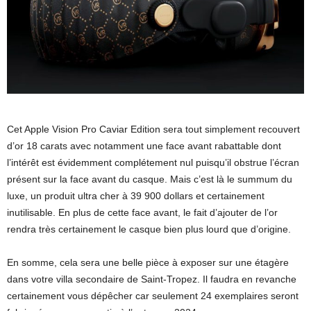
Cet Apple Vision Pro Caviar Edition sera tout simplement recouvert
d’or 18 carats avec notamment une face avant rabattable dont
l’intérêt est évidemment complétement nul puisqu’il obstrue l’écran
présent sur la face avant du casque. Mais c’est là le summum du
luxe, un produit ultra cher à 39 900 dollars et certainement
inutilisable. En plus de cette face avant, le fait d’ajouter de l’or
rendra très certainement le casque bien plus lourd que d’origine.
En somme, cela sera une belle pièce à exposer sur une étagère
dans votre villa secondaire de Saint-Tropez. Il faudra en revanche
certainement vous dépêcher car seulement 24 exemplaires seront