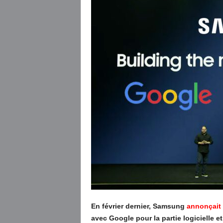
En février dernier, Samsung
annonçait 
avec Google pour la partie logicielle 