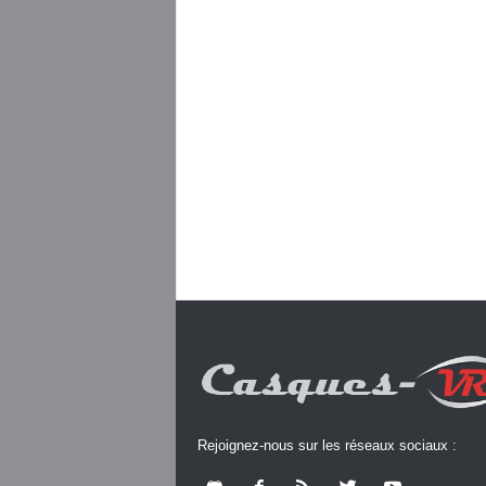
Rejoignez-nous sur les réseaux sociaux :