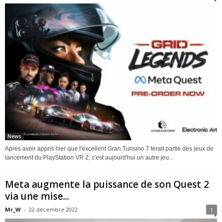
News
Après avoir appris hier que l'excellent Gran Turismo 7 ferait partie des jeux de
lancement du PlayStation VR 2, c'est aujourd'hui un autre jeu...
Meta augmente la puissance de son Quest 2
via une mise...
Mr_W
-
22 décembre 2022
1