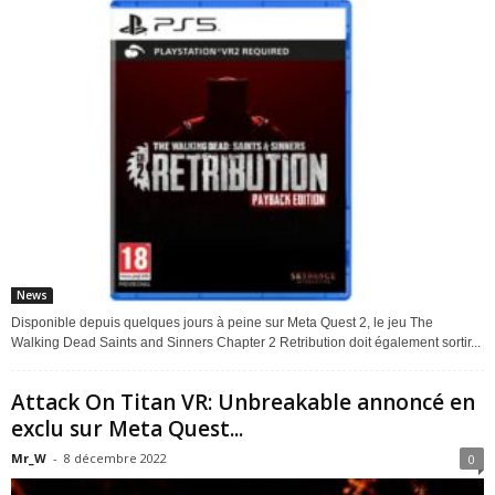
News
Disponible depuis quelques jours à peine sur Meta Quest 2, le jeu The
Walking Dead Saints and Sinners Chapter 2 Retribution doit également sortir...
Attack On Titan VR: Unbreakable annoncé en
exclu sur Meta Quest...
Mr_W
-
8 décembre 2022
0