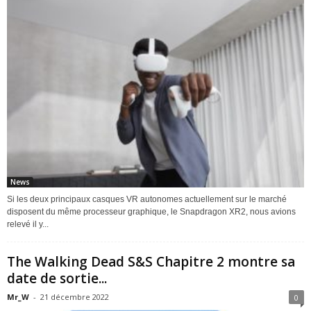
News
Si les deux principaux casques VR autonomes actuellement sur le marché
disposent du même processeur graphique, le Snapdragon XR2, nous avions
relevé il y...
The Walking Dead S&S Chapitre 2 montre sa
date de sortie...
Mr_W
-
21 décembre 2022
0