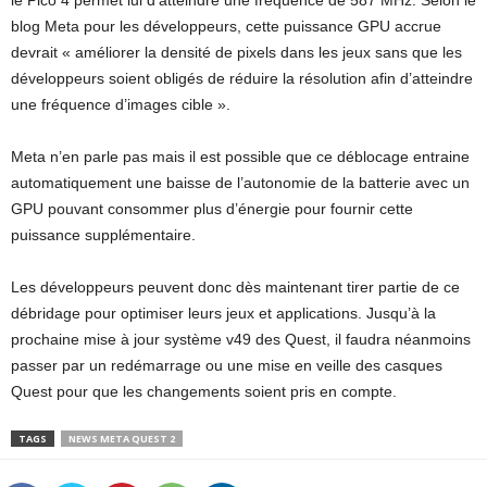
blog Meta pour les développeurs, cette puissance GPU accrue
devrait « améliorer la densité de pixels dans les jeux sans que les
développeurs soient obligés de réduire la résolution afin d’atteindre
une fréquence d’images cible ».
Meta n’en parle pas mais il est possible que ce déblocage entraine
automatiquement une baisse de l’autonomie de la batterie avec un
GPU pouvant consommer plus d’énergie pour fournir cette
puissance supplémentaire.
Les développeurs peuvent donc dès maintenant tirer partie de ce
débridage pour optimiser leurs jeux et applications. Jusqu’à la
prochaine mise à jour système v49 des Quest, il faudra néanmoins
passer par un redémarrage ou une mise en veille des casques
Quest pour que les changements soient pris en compte.
TAGS
NEWS META QUEST 2