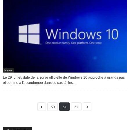
News
Le 29 juillet, date de la sortie officielle de Windows 10 approche à grands pas
et comme à l'accoutumée dans ce cas là, les...
50
51
52