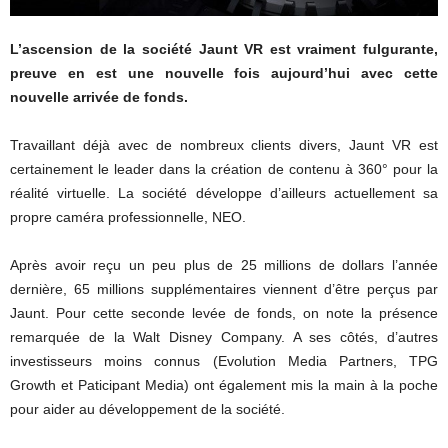
L’ascension de la société Jaunt VR est vraiment fulgurante,
preuve en est une nouvelle fois aujourd’hui avec cette
nouvelle arrivée de fonds.
Travaillant déjà avec de nombreux clients divers, Jaunt VR est
certainement le leader dans la création de contenu à 360° pour la
réalité virtuelle. La société développe d’ailleurs actuellement sa
propre caméra professionnelle, NEO.
Après avoir reçu un peu plus de 25 millions de dollars l’année
dernière, 65 millions supplémentaires viennent d’être perçus par
Jaunt. Pour cette seconde levée de fonds, on note la présence
remarquée de la Walt Disney Company. A ses côtés, d’autres
investisseurs moins connus (Evolution Media Partners, TPG
Growth et Paticipant Media) ont également mis la main à la poche
pour aider au développement de la société.