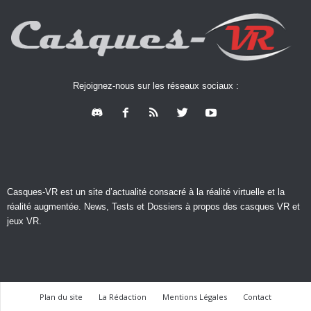
Rejoignez-nous sur les réseaux sociaux :
Casques-VR est un site d’actualité consacré à la réalité virtuelle et la
réalité augmentée. News, Tests et Dossiers à propos des casques VR et
jeux VR.
Plan du site
La Rédaction
Mentions Légales
Contact