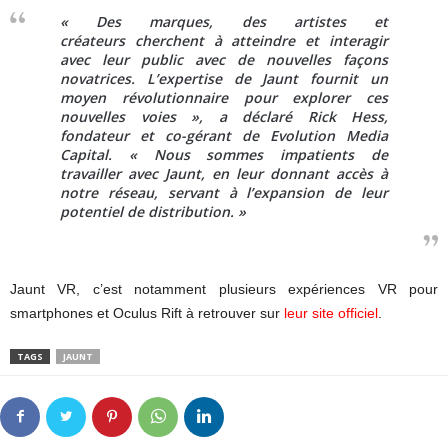
« Des marques, des artistes et
créateurs cherchent à atteindre et interagir
avec leur public avec de nouvelles façons
novatrices. L’expertise de Jaunt fournit un
moyen révolutionnaire pour explorer ces
nouvelles voies », a déclaré Rick Hess,
fondateur et co-gérant de Evolution Media
Capital. « Nous sommes impatients de
travailler avec Jaunt, en leur donnant accès à
notre réseau, servant à l’expansion de leur
potentiel de distribution. »
Jaunt VR, c’est notamment plusieurs expériences VR pour
smartphones et Oculus Rift à retrouver sur
leur site officiel
.
TAGS
JAUNT