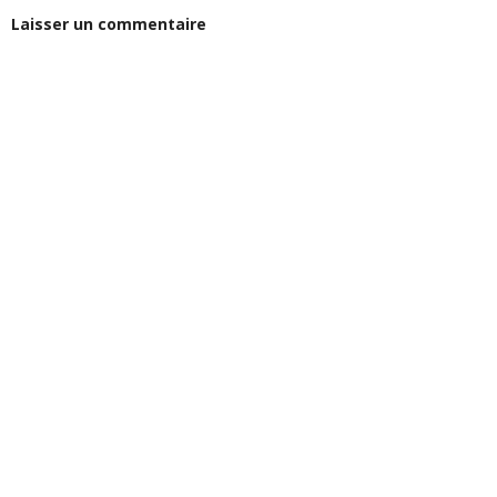
Laisser un commentaire