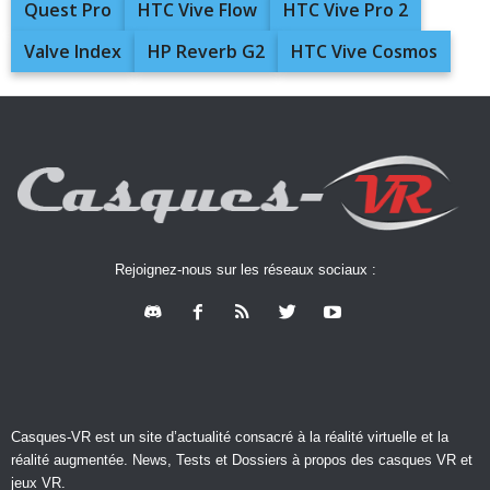
Quest Pro
HTC Vive Flow
HTC Vive Pro 2
Valve Index
HP Reverb G2
HTC Vive Cosmos
Rejoignez-nous sur les réseaux sociaux :
Casques-VR est un site d’actualité consacré à la réalité virtuelle et la
réalité augmentée. News, Tests et Dossiers à propos des casques VR et
jeux VR.