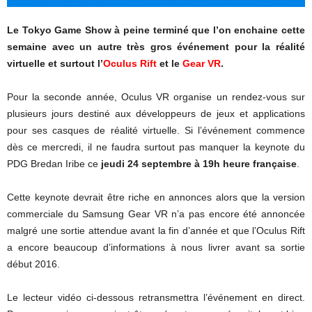
Le Tokyo Game Show à peine terminé que l’on enchaine cette
semaine avec un autre très gros événement pour la réalité
virtuelle et surtout l’
Oculus Rift
et le
Gear VR
.
Pour la seconde année, Oculus VR organise un rendez-vous sur
plusieurs jours destiné aux développeurs de jeux et applications
pour ses casques de réalité virtuelle. Si l’événement commence
dès ce mercredi, il ne faudra surtout pas manquer la keynote du
PDG Bredan Iribe ce
jeudi 24 septembre à 19h heure française
.
Cette keynote devrait être riche en annonces alors que la version
commerciale du Samsung Gear VR n’a pas encore été annoncée
malgré une sortie attendue avant la fin d’année et que l’Oculus Rift
a encore beaucoup d’informations à nous livrer avant sa sortie
début 2016.
Le lecteur vidéo ci-dessous retransmettra l’événement en direct.