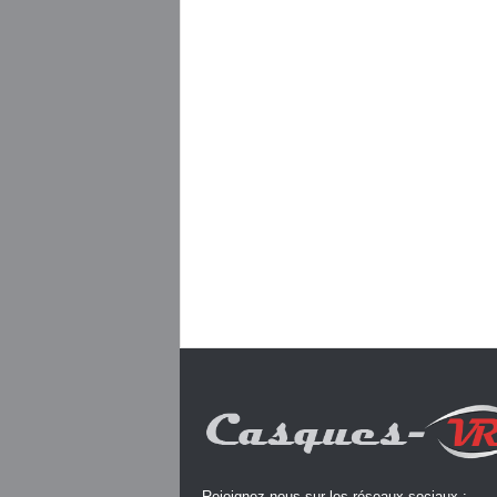
Rejoignez-nous sur les réseaux sociaux :