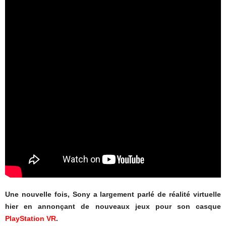
Une nouvelle fois, Sony a largement parlé de réalité virtuelle
hier en annonçant de nouveaux jeux pour son casque
PlayStation VR
.