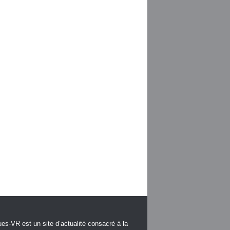
es-VR est un site d’actualité consacré à la