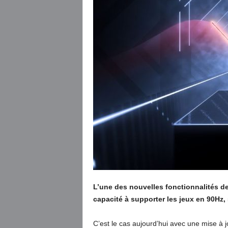
L’une des nouvelles fonctionnalités de
capacité à supporter les jeux en 90Hz,
C’est le cas aujourd’hui avec une mise à 