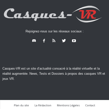
Rejoignez-nous sur les réseaux sociaux :
Casques-VR est un site d’actualité consacré à la réalité virtuelle et la
réalité augmentée. News, Tests et Dossiers à propos des casques VR et
jeux VR.
Plan du site
La Rédaction
Mentions Légales
Contact