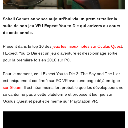
Schell Games annonce aujourd’hui via un premier trailer la
suite de son jeu VR I Expect You to Die qui arrivera au cours
de cette année.
Présent dans le top 10 des
jeux les mieux notés sur Oculus Quest
,
I Expect You to Die est un jeu d’aventure et d’espionnage sortie
pour la première fois en 2016 sur PC.
Pour le moment, ce I Expect You to Die 2: The Spy and The Liar
est uniquement confirmé sur PC VR avec une page déjà en ligne
sur Steam
. Il est néanmoins fort probable que les développeurs ne
se cantonne pas à cette plateforme et proposent leur jeu sur
Oculus Quest et peut être même sur PlayStation VR.