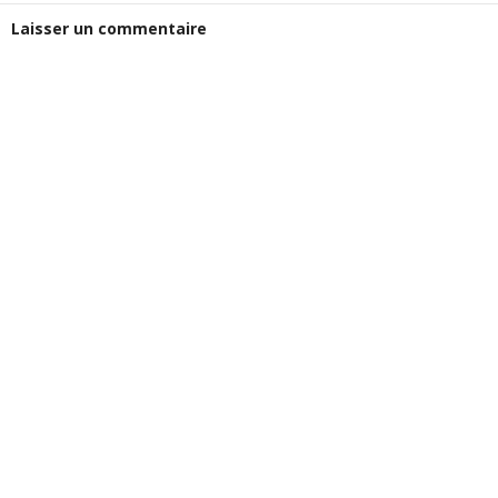
Laisser un commentaire