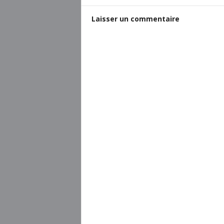
Laisser un commentaire