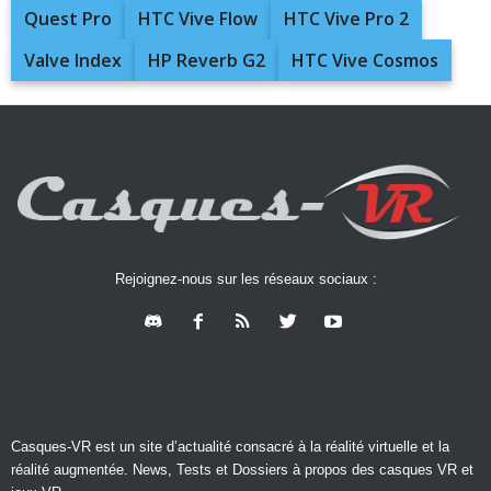
Quest Pro
HTC Vive Flow
HTC Vive Pro 2
Valve Index
HP Reverb G2
HTC Vive Cosmos
Rejoignez-nous sur les réseaux sociaux :
Casques-VR est un site d’actualité consacré à la réalité virtuelle et la
réalité augmentée. News, Tests et Dossiers à propos des casques VR et