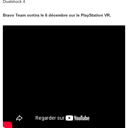
Dualshock 4.
Bravo Team sortira le 6 décembre sur le PlayStation VR.