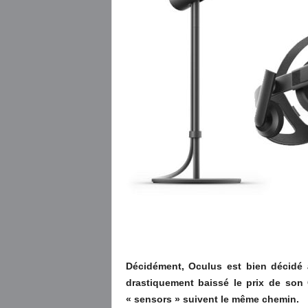
Décidément, Oculus est bien décidé 
drastiquement baissé le prix de son 
« sensors » suivent le même chemin.