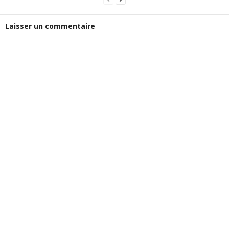
Laisser un commentaire