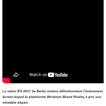
Le salon IFA 2017 de Berlin restera définitivement l’événement
durant lequel la plateforme Windows Mixed Reality a pris son
véritable départ.