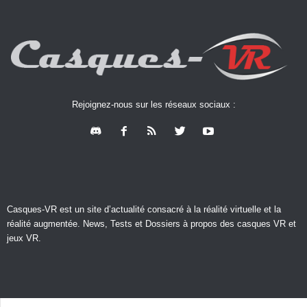
Rejoignez-nous sur les réseaux sociaux :
Casques-VR est un site d’actualité consacré à la réalité virtuelle et la
réalité augmentée. News, Tests et Dossiers à propos des casques VR et
jeux VR.