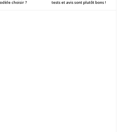
odèle choisir ?
tests et avis sont plutôt bons !