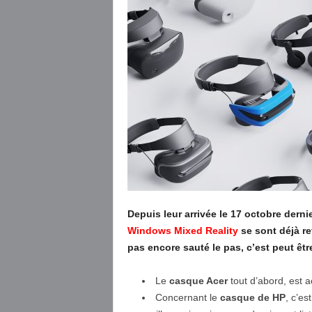
Depuis leur arrivée le 17 octobre dernie
Windows Mixed Reality
se sont déjà re
pas encore sauté le pas, c’est peut êt
Le
casque Acer
tout d’abord, est 
Concernant le
casque de HP
, c’es