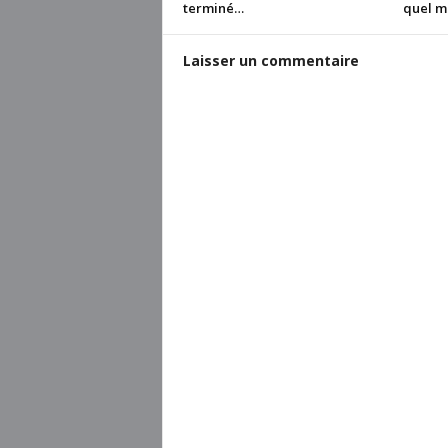
terminé…
quel m
Laisser un commentaire