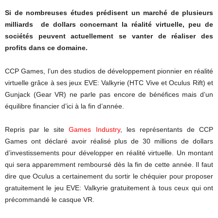
Si de nombreuses études prédisent un marché de plusieurs
milliards de dollars concernant la réalité virtuelle, peu de
sociétés peuvent actuellement se vanter de réaliser des
profits dans ce domaine.
CCP Games, l’un des studios de développement pionnier en réalité
virtuelle grâce à ses jeux EVE: Valkyrie (HTC Vive et Oculus Rift) et
Gunjack (Gear VR) ne parle pas encore de bénéfices mais d’un
équilibre financier d’ici à la fin d’année.
Repris par le site
Games Industry
, les représentants de CCP
Games ont déclaré avoir réalisé plus de 30 millions de dollars
d’investissements pour développer en réalité virtuelle. Un montant
qui sera apparemment remboursé dès la fin de cette année. Il faut
dire que Oculus a certainement du sortir le chéquier pour proposer
gratuitement le jeu EVE: Valkyrie gratuitement à tous ceux qui ont
précommandé le casque VR.