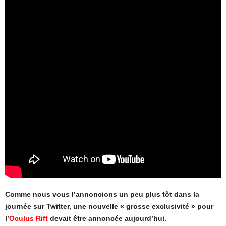
Comme nous vous l’annoncions un peu plus tôt dans la
journée sur Twitter, une nouvelle « grosse exclusivité » pour
l’
Oculus Rift
devait être annoncée aujourd’hui.