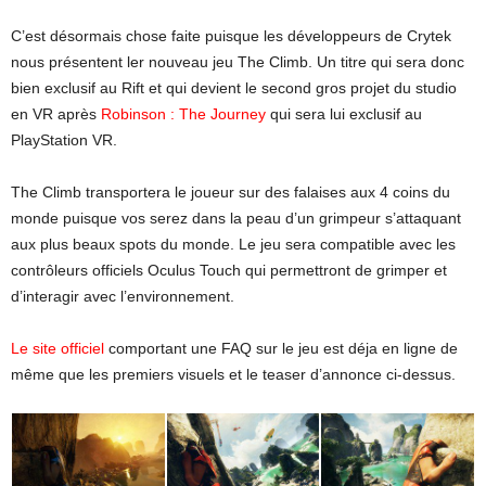
C’est désormais chose faite puisque les développeurs de Crytek
nous présentent ler nouveau jeu The Climb. Un titre qui sera donc
bien exclusif au Rift et qui devient le second gros projet du studio
en VR après
Robinson : The Journey
qui sera lui exclusif au
PlayStation VR.
The Climb transportera le joueur sur des falaises aux 4 coins du
monde puisque vos serez dans la peau d’un grimpeur s’attaquant
aux plus beaux spots du monde. Le jeu sera compatible avec les
contrôleurs officiels Oculus Touch qui permettront de grimper et
d’interagir avec l’environnement.
Le site officiel
comportant une FAQ sur le jeu est déja en ligne de
même que les premiers visuels et le teaser d’annonce ci-dessus.