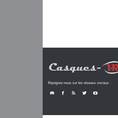
Rejoignez-nous sur les réseaux sociaux :