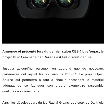
Annoncé et présenté lors du dernier salon CES à Las Vegas, le
projet OSVR emmené par Razer s’est fait discret depuis.
Jusqu’à aujourd’hui puisque l’on apprend que de nouveaux
partenaires ont rejoint les soutiens de l’
OSVR
. Ce projet Open
Source qui permettra à tout à chacun possédant le matériel
adéquat de se fabriquer son propre exemplaire rassemble
quelques nouveaux fans.
Ainsi, les développeurs du jeu Radial-G ainsi que ceux de Darkfield