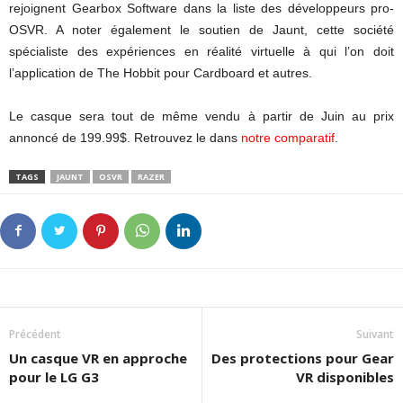
rejoignent Gearbox Software dans la liste des développeurs pro-
OSVR. A noter également le soutien de Jaunt, cette société
spécialiste des expériences en réalité virtuelle à qui l’on doit
l’application de The Hobbit pour Cardboard et autres.
Le casque sera tout de même vendu à partir de Juin au prix
annoncé de 199.99$. Retrouvez le dans
notre comparatif
.
TAGS
JAUNT
OSVR
RAZER
Précédent
Suivant
Un casque VR en approche
Des protections pour Gear
pour le LG G3
VR disponibles