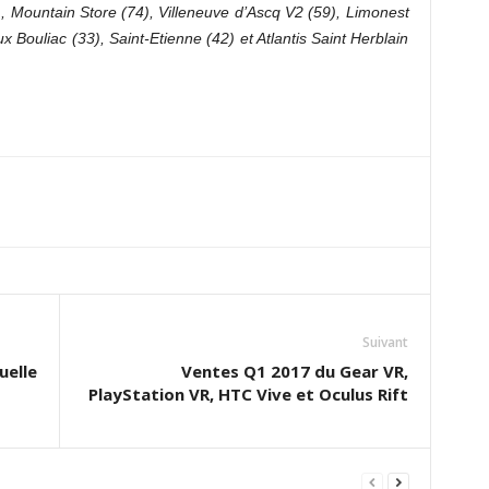
 Mountain Store (74), Villeneuve d’Ascq V2 (59), Limonest
 Bouliac (33), Saint-Etienne (42) et Atlantis Saint Herblain
Suivant
uelle
Ventes Q1 2017 du Gear VR,
PlayStation VR, HTC Vive et Oculus Rift