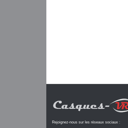
Rejoignez-nous sur les réseaux sociaux :