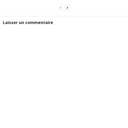
Laisser un commentaire