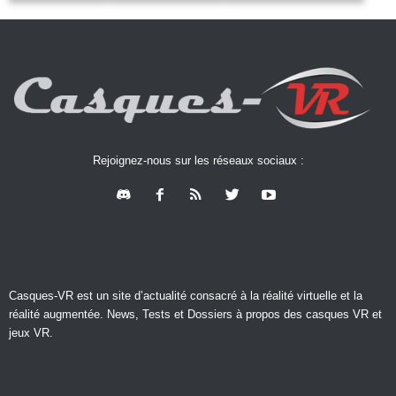
Rejoignez-nous sur les réseaux sociaux :
Casques-VR est un site d’actualité consacré à la réalité virtuelle et la
réalité augmentée. News, Tests et Dossiers à propos des casques VR et
jeux VR.