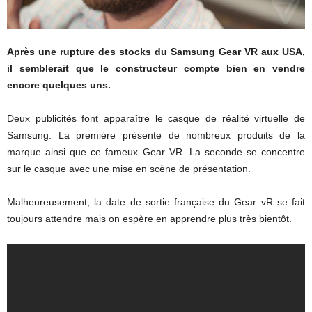
Après une rupture des stocks du Samsung Gear VR aux USA,
il semblerait que le constructeur compte bien en vendre
encore quelques uns.
Deux publicités font apparaître le casque de réalité virtuelle de
Samsung. La première présente de nombreux produits de la
marque ainsi que ce fameux Gear VR. La seconde se concentre
sur le casque avec une mise en scène de présentation.
Malheureusement, la date de sortie française du Gear vR se fait
toujours attendre mais on espère en apprendre plus très bientôt.