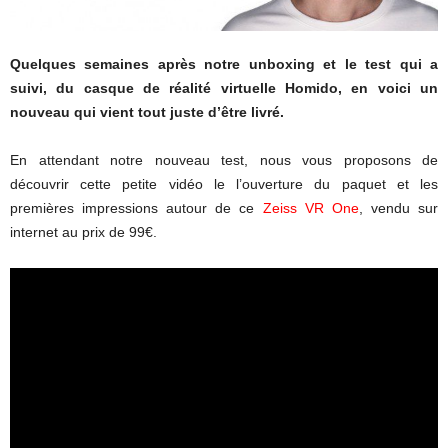
Quelques semaines après notre unboxing et le test qui a
suivi, du casque de réalité virtuelle Homido, en voici un
nouveau qui vient tout juste d’être livré.
En attendant notre nouveau test, nous vous proposons de
découvrir cette petite vidéo le l’ouverture du paquet et les
premières impressions autour de ce
Zeiss VR One
, vendu sur
internet au prix de 99€.