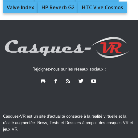
Valve Index
HP Reverb G2
HTC Vive Cosmos
Rejoignez-nous sur les réseaux sociaux :
Casques-VR est un site d’actualité consacré à la réalité virtuelle et la
réalité augmentée. News, Tests et Dossiers à propos des casques VR et
jeux VR.