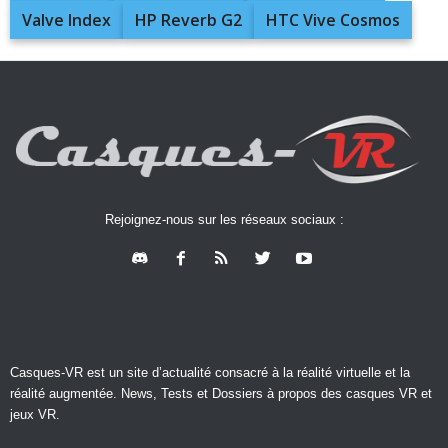
Valve Index
HP Reverb G2
HTC Vive Cosmos
Rejoignez-nous sur les réseaux sociaux :
Casques-VR est un site d’actualité consacré à la réalité virtuelle et la
réalité augmentée. News, Tests et Dossiers à propos des casques VR et
jeux VR.