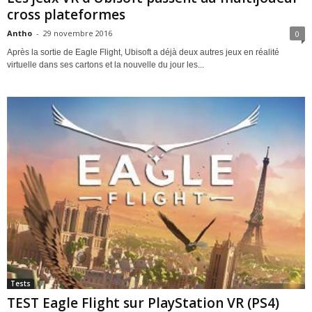
cross plateformes
Antho
-
29 novembre 2016
0
Après la sortie de Eagle Flight, Ubisoft a déjà deux autres jeux en réalité
virtuelle dans ses cartons et la nouvelle du jour les...
Tests
TEST Eagle Flight sur PlayStation VR (PS4)