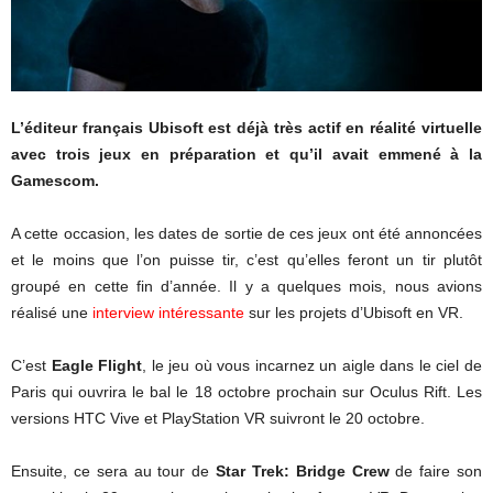
L’éditeur français Ubisoft est déjà très actif en réalité virtuelle
avec trois jeux en préparation et qu’il avait emmené à la
Gamescom.
A cette occasion, les dates de sortie de ces jeux ont été annoncées
et le moins que l’on puisse tir, c’est qu’elles feront un tir plutôt
groupé en cette fin d’année. Il y a quelques mois, nous avions
réalisé une
interview intéressante
sur les projets d’Ubisoft en VR.
C’est
Eagle Flight
, le jeu où vous incarnez un aigle dans le ciel de
Paris qui ouvrira le bal le 18 octobre prochain sur Oculus Rift. Les
versions HTC Vive et PlayStation VR suivront le 20 octobre.
Ensuite, ce sera au tour de
Star Trek: Bridge Crew
de faire son