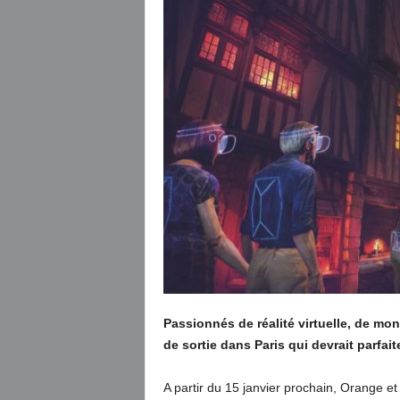
Passionnés de réalité virtuelle, de monu
de sortie dans Paris qui devrait parfai
A partir du 15 janvier prochain, Orange e