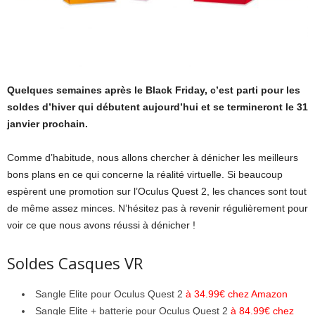
Quelques semaines après le Black Friday, c’est parti pour les
soldes d’hiver qui débutent aujourd’hui et se termineront le 31
janvier prochain.
Comme d’habitude, nous allons chercher à dénicher les meilleurs
bons plans en ce qui concerne la réalité virtuelle. Si beaucoup
espèrent une promotion sur l’Oculus Quest 2, les chances sont tout
de même assez minces. N’hésitez pas à revenir régulièrement pour
voir ce que nous avons réussi à dénicher !
Soldes Casques VR
Sangle Elite pour Oculus Quest 2
à 34.99€ chez Amazon
Sangle Elite + batterie pour Oculus Quest 2
à 84.99€ chez