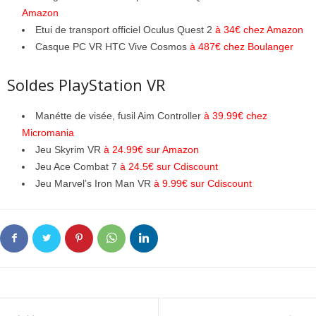
Amazon
Etui de transport officiel Oculus Quest 2
à 34€ chez Amazon
Casque PC VR HTC Vive Cosmos
à 487€ chez Boulanger
Soldes PlayStation VR
Manétte de visée, fusil Aim Controller
à 39.99€ chez
Micromania
Jeu Skyrim VR
à 24.99€ sur Amazon
Jeu Ace Combat 7
à 24.5€ sur Cdiscount
Jeu Marvel’s Iron Man VR
à 9.99€ sur Cdiscount